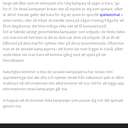
länge det låter som en intressant och rolig kampanj så säger vi bara, “go
for it”. De flesta kampanjer kräver inte så mycket av dig som spelare, vilket
Kampanjer
är skönt. Kanske gäller det bara för dig att spela en specifik
spelautomat
x-
antal rundor, eller så måste du kanske svara på någon tramsig fråga för att
Casinospel
få en dagsbonus, det finns många olika sätt att få bonusarna på.
Det är faktiskt väldigt genomtänkta kampanjer som erbjuds i de flesta fallen
och man borde helt klart ta del av dom när dom väl erbjuds. Så se till att
Bordsspel
hålla koll på dina mail för nyheter eller på deras kasinohemsida. Oftast kan
man se de senaste kampanjerna i sitt konto när man loggar in också, vilket
Spelautomater
underlättar när man bara vill komma igång med att spela på sitt
favoritkasino.
Hem
Naturligtvis kommer vi lista de senaste kampanjerna här nedan men
uppdateringar kan ske ofta och nyheter direkt från nätkasinot själv är alltid
Mobil kasinon
snabbare då informationen inte alltid kommer till oss i tid för att lägga upp
informationen innan kampanjen går live.
Nätkasino
Vi hoppas att du kommer hitta kampanjer som passar dig och ditt spelsätt
genom oss.
CasinoHeroes
CasinoStugan